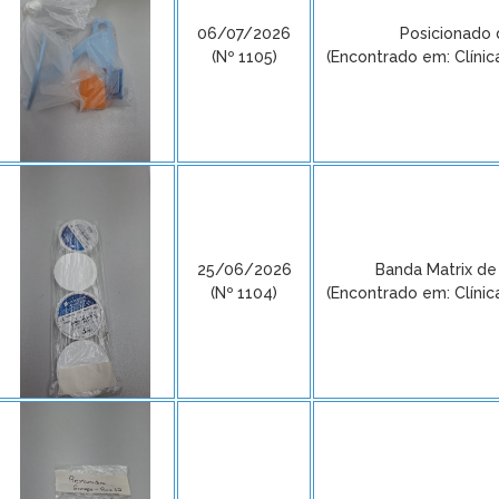
06/07/2026
Posicionado 
(Nº 1105)
(Encontrado em: Clínic
25/06/2026
Banda Matrix de
(Nº 1104)
(Encontrado em: Clínic