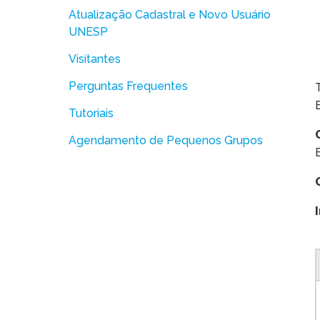
Atualização Cadastral e Novo Usuário
UNESP
Visitantes
Perguntas Frequentes
Tutoriais
Agendamento de Pequenos Grupos