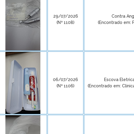
29/07/2026
Contra Ang
(Nº 1108)
(Encontrado em: P
06/07/2026
Escova Eletric
(Nº 1106)
(Encontrado em: Clínic