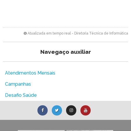
Atualizada em tempo real - Diretoria Técnica de Informática
Navegaço auxiliar
Atendimentos Mensais
Campanhas
Desafio Saúde