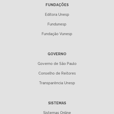
FUNDAÇÕES
Editora Unesp
Fundunesp
Fundação Vunesp
GOVERNO
Governo de São Paulo
Conselho de Reitores
Transparência Unesp
SISTEMAS
Sistemas Online