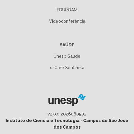
EDUROAM
Videoconferência
SAÚDE
Unesp Saúde
e-Care Sentinela
v2.0.0 2026080502
Instituto de Ciência e Tecnologia - Câmpus de São José
dos Campos